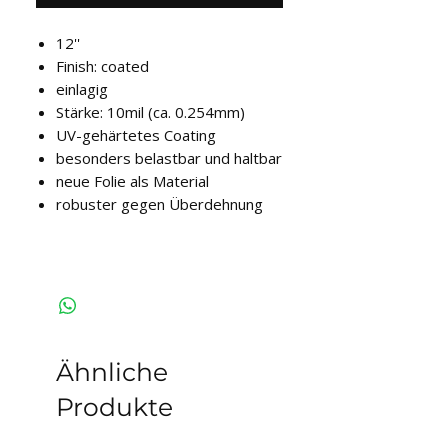
12''
Finish: coated
einlagig
Stärke: 10mil (ca. 0.254mm)
UV-gehärtetes Coating
besonders belastbar und haltbar
neue Folie als Material
robuster gegen Überdehnung
Ähnliche
Produkte