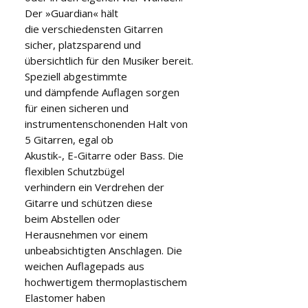
Der »Guardian« hält

die verschiedensten Gitarren 
sicher, platzsparend und

übersichtlich für den Musiker bereit. 
Speziell abgestimmte

und dämpfende Auflagen sorgen 
für einen sicheren und

instrumentenschonenden Halt von 
5 Gitarren, egal ob

Akustik-, E-Gitarre oder Bass. Die 
flexiblen Schutzbügel

verhindern ein Verdrehen der 
Gitarre und schützen diese

beim Abstellen oder 
Herausnehmen vor einem

unbeabsichtigten Anschlagen. Die 
weichen Auflagepads aus

hochwertigem thermoplastischem 
Elastomer haben
