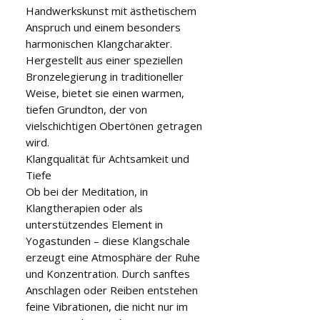
Handwerkskunst mit ästhetischem
Anspruch und einem besonders
harmonischen Klangcharakter.
Hergestellt aus einer speziellen
Bronzelegierung in traditioneller
Weise, bietet sie einen warmen,
tiefen Grundton, der von
vielschichtigen Obertönen getragen
wird.
Klangqualität für Achtsamkeit und
Tiefe
Ob bei der Meditation, in
Klangtherapien oder als
unterstützendes Element in
Yogastunden – diese Klangschale
erzeugt eine Atmosphäre der Ruhe
und Konzentration. Durch sanftes
Anschlagen oder Reiben entstehen
feine Vibrationen, die nicht nur im