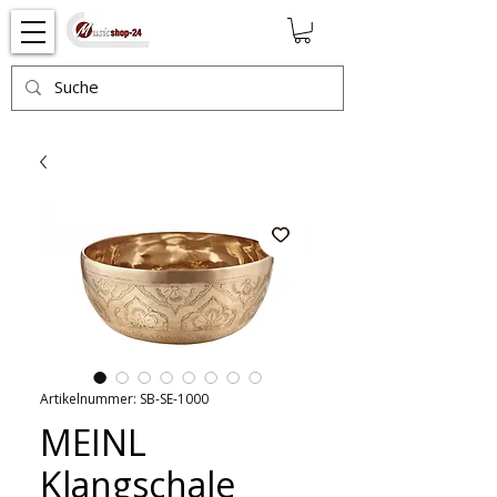
Artikelnummer: SB-SE-1000
MEINL
Klangschale