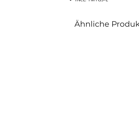
Ähnliche Produ