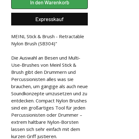
In den Warenkorb
Expresskauf
MEINL Stick & Brush - Retractable
Nylon Brush (SB304)"
Die Auswahl an Besen und Multi-
Use-Brushes von Meinl Stick &
Brush gibt den Drummern und
Percussionisten alles was sie
brauchen, um gängige als auch neue
Soundkonzepte umzusetzen und zu
entdecken. Compact Nylon Brushes
sind ein großartiges Tool für jeden
Percussionisten oder Drummer –
extrem haltbare Nylon-Borsten
lassen sich sehr einfach mit dem
kurzen Griff justieren.