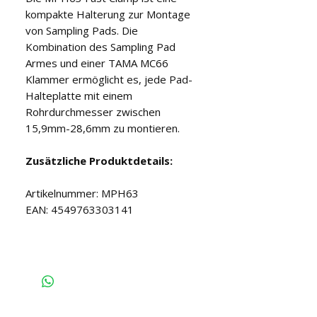
kompakte Halterung zur Montage
von Sampling Pads. Die
Kombination des Sampling Pad
Armes und einer TAMA MC66
Klammer ermöglicht es, jede Pad-
Halteplatte mit einem
Rohrdurchmesser zwischen
15,9mm-28,6mm zu montieren.
Zusätzliche Produktdetails:
Artikelnummer: MPH63
EAN: 4549763303141