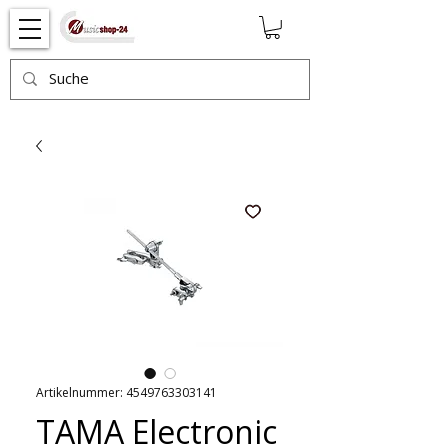
Artikelnummer: 4549763303141
TAMA Electronic