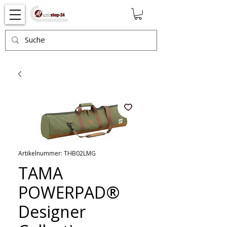
Artikelnummer: THB02LMG
TAMA
POWERPAD®
Designer