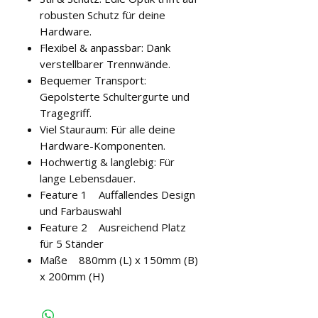
robusten Schutz für deine
Hardware.
Flexibel & anpassbar: Dank
verstellbarer Trennwände.
Bequemer Transport:
Gepolsterte Schultergurte und
Tragegriff.
Viel Stauraum: Für alle deine
Hardware-Komponenten.
Hochwertig & langlebig: Für
lange Lebensdauer.
Feature 1 Auffallendes Design
und Farbauswahl
Feature 2 Ausreichend Platz
für 5 Ständer
Maße 880mm (L) x 150mm (B)
x 200mm (H)