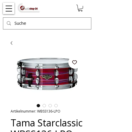
Artikelnummer: WBSS136-LPO
Tama Starclassic