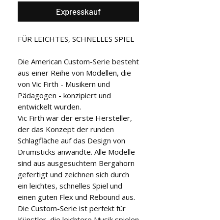
Expresskauf
FÜR LEICHTES, SCHNELLES SPIEL
Die American Custom-Serie besteht
aus einer Reihe von Modellen, die
von Vic Firth - Musikern und
Pädagogen - konzipiert und
entwickelt wurden.
Vic Firth war der erste Hersteller,
der das Konzept der runden
Schlagfläche auf das Design von
Drumsticks anwandte. Alle Modelle
sind aus ausgesuchtem Bergahorn
gefertigt und zeichnen sich durch
ein leichtes, schnelles Spiel und
einen guten Flex und Rebound aus.
Die Custom-Serie ist perfekt für
Künstler, die leichtere Musik spielen