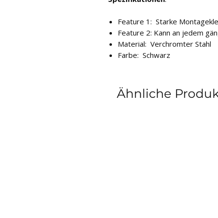
Feature 1: Starke Montagek
Feature 2: Kann an jedem gän
Material: Verchromter Stahl
Farbe: Schwarz
Ähnliche Produ