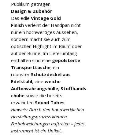
Publikum getragen.
Design & Zubehör
Das edle
Vintage Gold
Finish
verleiht der Handpan nicht
nur ein hochwertiges Aussehen,
sondern macht sie auch zum
optischen Highlight im Raum oder
auf der Bühne. Im Lieferumfang
enthalten sind eine
gepolsterte
Transporttasche
, ein
robuster
Schutzdeckel aus
Edelstahl
, eine
weiche
Aufbewahrungshülle
,
Stoffhands
chuhe
sowie die bereits
erwähnten
Sound Tubes
.
Hinweis: Durch den handwerklichen
Herstellungsprozess können
Farbabweichungen auftreten – jedes
Instrument ist ein Unikat.