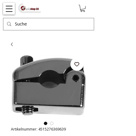
Artikelnummer: 4515276369639